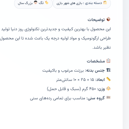
دسته بندی :
بازی های شهر بازی
تگ
بزرگ سال
توضیحات
این محصول با بهترین کیفیت و جدیدترین تکنولوژی روز دنیا تولی
طراحی ارگونومیک و مواد اولیه درجه یک باعث شده تا این محصول 
نظیر باشد.
مشخصات
🏗 جنس بدنه:
برزنت مرغوب و باکیفیت
ابعاد:
۱۵ × ۲۵ × ۱۰ سانتی‌متر
وزن:
۴۵۰ گرم (سبک و قابل حمل)
گروه سنی:
مناسب برای تمامی رده‌های سنی