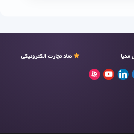
مدیا
نماد تجارت الکترونیکی