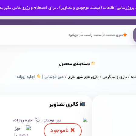
بروزرسانی اطلاعات (قیمت، موجودی و تصاویر) . برای استعلام و رزرو تماس بگیرید
منوی خدمات از سمت راست باز می‌شود
دسته‌بندی محصول
نه
/
بازی و سرگرمی
/
بازی های شهر بازی
/ میز فوتبالی |
اجاره روزانه
گالری تصاویر