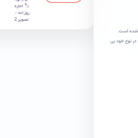
د شده است.
در نوع خود بی