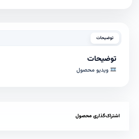
توضیحات
توضیحات
ویدیو محصول
اشتراک‌گذاری محصول