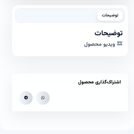
توضیحات
توضیحات
ویدیو محصول
اشتراک‌گذاری محصول