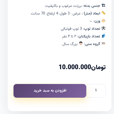
🏗 جنس بدنه:
برزنت مرغوب و باکیفیت
ابعاد (متر) :
عرض : 3 طول: 4 ارتفاع: 70 سانت
وزن:
—
تعداد توپ:
3 توپ فوتبالی
تعداد بازیکنان:
۲ تا ۴ نفر
گروه سنی:
بزرگ سال
تومان
10.000.000
افزودن به سبد خرید