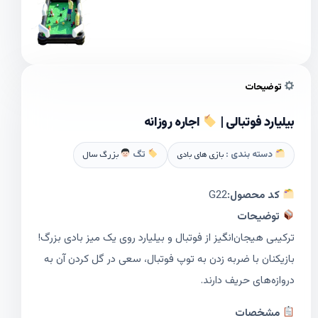
توضیحات
بیلیارد فوتبالی |
اجاره روزانه
دسته بندی :
بازی های بادی
تگ
بزرگ سال
کد محصول:
G22
توضیحات
ترکیبی هیجان‌انگیز از فوتبال و بیلیارد روی یک میز بادی بزرگ!
بازیکنان با ضربه زدن به توپ فوتبال، سعی در گل کردن آن به
دروازه‌های حریف دارند.
مشخصات