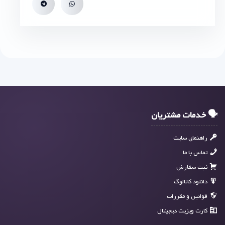
🗣 خدمات مشتریان
راهنمای سایت
تماس با ما
ثبت سفارش
دانلود کاتالوگ
قوانین و مقررات
کارت ویزیت دیجیتال