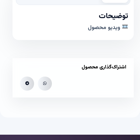
توضیحات
ویدیو محصول
اشتراک‌گذاری محصول