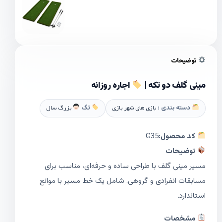
توضیحات
مینی گلف دو تکه |
اجاره روزانه
دسته بندی :
بازی های شهر بازی
تگ
بزرگ سال
کد محصول:
G35
توضیحات
مسیر مینی گلف با طراحی ساده و حرفه‌ای، مناسب برای
مسابقات انفرادی و گروهی. شامل یک خط مسیر با موانع
استاندارد.
مشخصات