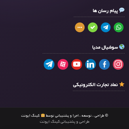
پیام رسان ها
سوشیال مدیا
نماد تجارت الکترونیکی
© طراحی ، توسعه ، اجرا و پشتیبانی توسط
کینگ ایونت
طراحی و پشتیبانی کینگ ایونت