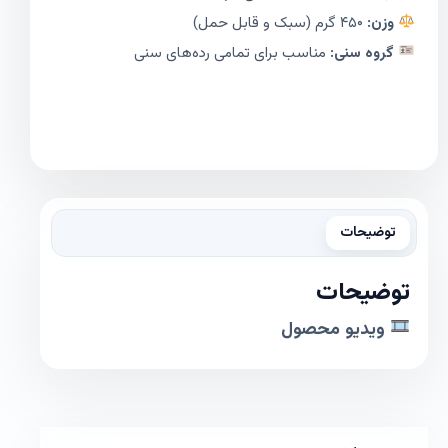
وزن:
۴۵۰ گرم (سبک و قابل حمل)
گروه سنی:
مناسب برای تمامی رده‌های سنی
توضیحات
توضیحات
ویدیو محصول