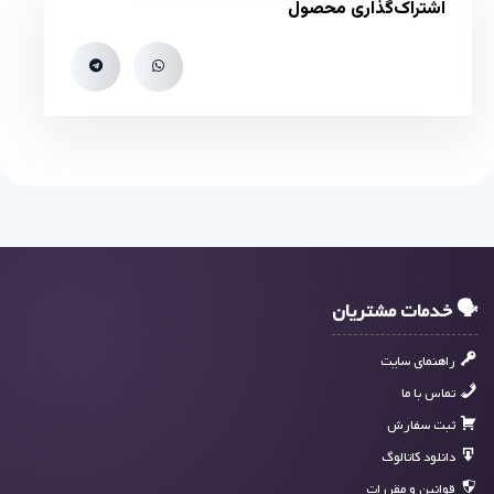
اشتراک‌گذاری محصول
🗣 خدمات مشتریان
راهنمای سایت
تماس با ما
ثبت سفارش
دانلود کاتالوگ
قوانین و مقررات