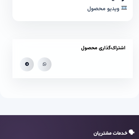
ویدیو محصول
اشتراک‌گذاری محصول
🗣 خدمات مشتریان