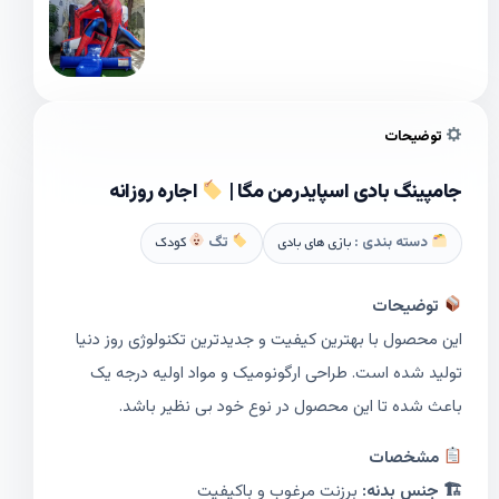
توضیحات
جامپینگ بادی اسپایدرمن مگا |
اجاره روزانه
دسته بندی :
بازی های بادی
تگ
کودک
توضیحات
این محصول با بهترین کیفیت و جدیدترین تکنولوژی روز دنیا
تولید شده است. طراحی ارگونومیک و مواد اولیه درجه یک
باعث شده تا این محصول در نوع خود بی نظیر باشد.
مشخصات
🏗 جنس بدنه:
برزنت مرغوب و باکیفیت