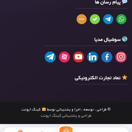
پیام رسان ها
سوشیال مدیا
نماد تجارت الکترونیکی
© طراحی ، توسعه ، اجرا و پشتیبانی توسط
کینگ ایونت
طراحی و پشتیبانی کینگ ایونت
0