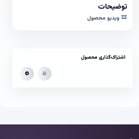
توضیحات
ویدیو محصول
اشتراک‌گذاری محصول