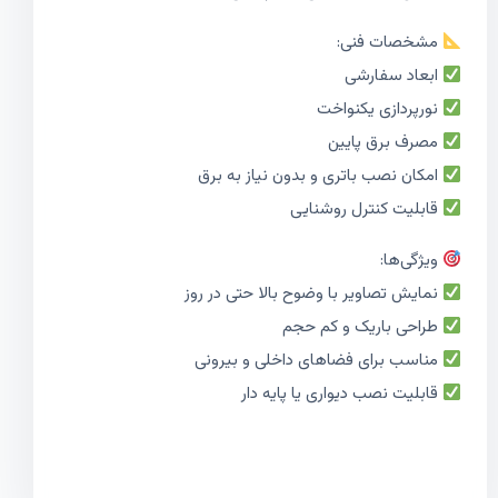
مشخصات فنی:
ابعاد سفارشی
نورپردازی یکنواخت
مصرف برق پایین
امکان نصب باتری و بدون نیاز به برق
قابلیت کنترل روشنایی
ویژگی‌ها:
نمایش تصاویر با وضوح بالا حتی در روز
طراحی باریک و کم حجم
مناسب برای فضاهای داخلی و بیرونی
قابلیت نصب دیواری یا پایه دار