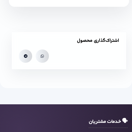
اشتراک‌گذاری محصول
🗣 خدمات مشتریان