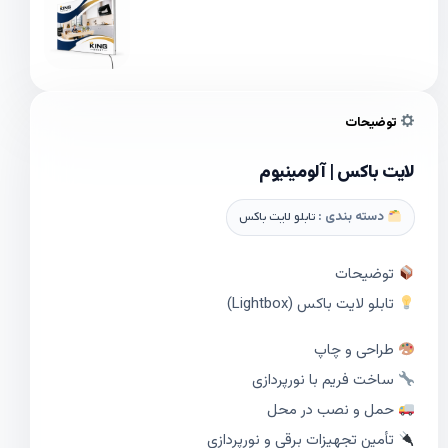
توضیحات
لایت باکس | آلومینیوم
دسته بندی :
تابلو لایت باکس
توضیحات
تابلو لایت باکس (Lightbox)
طراحی و چاپ
ساخت فریم با نورپردازی
حمل و نصب در محل
تأمین تجهیزات برقی و نورپردازی