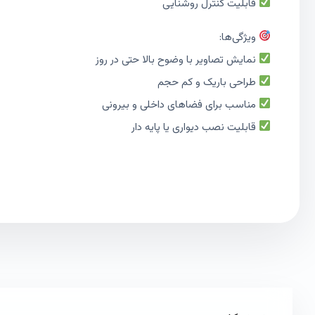
قابلیت کنترل روشنایی
ویژگی‌ها:
نمایش تصاویر با وضوح بالا حتی در روز
طراحی باریک و کم حجم
مناسب برای فضاهای داخلی و بیرونی
قابلیت نصب دیواری یا پایه دار