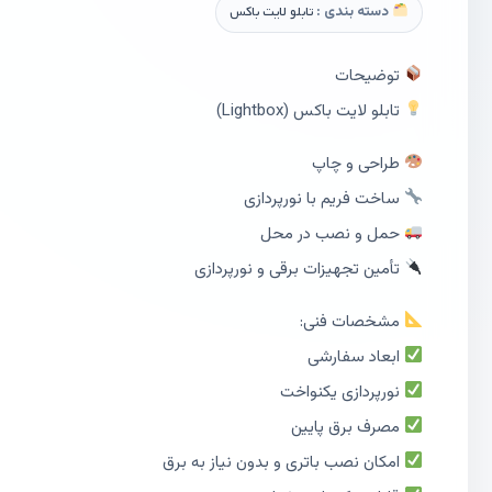
دسته بندی :
تابلو لایت باکس
توضیحات
تابلو لایت باکس (Lightbox)
طراحی و چاپ
ساخت فریم با نورپردازی
حمل و نصب در محل
تأمین تجهیزات برقی و نورپردازی
مشخصات فنی:
ابعاد سفارشی
نورپردازی یکنواخت
مصرف برق پایین
امکان نصب باتری و بدون نیاز به برق