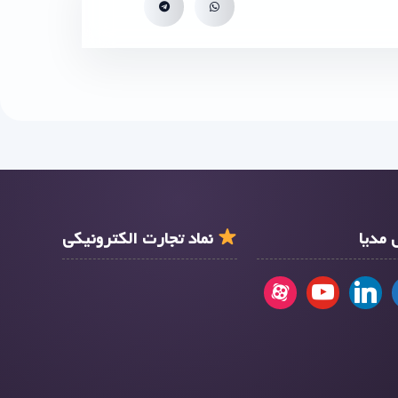
مدیا
نماد تجارت الکترونیکی