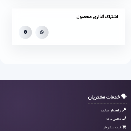
اشتراک‌گذاری محصول
🗣 خدمات مشتریان
راهنمای سایت
تماس با ما
ثبت سفارش