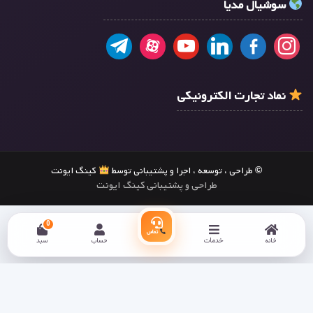
سوشیال مدیا
نماد تجارت الکترونیکی
© طراحی ، توسعه ، اجرا و پشتیبانی توسط
کینگ ایونت
طراحی و پشتیبانی کینگ ایونت
0
تماس
خانه
خدمات
حساب
سبد