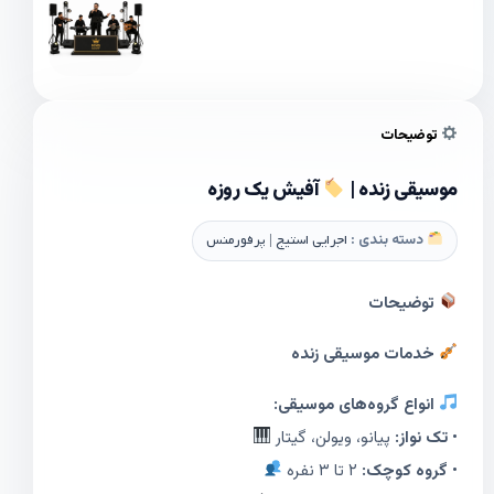
توضیحات
موسیقی زنده |
آفیش یک روزه
دسته بندی :
اجرایی استیج | پرفورمنس
توضیحات
خدمات موسیقی زنده
انواع گروه‌های موسیقی:
•
تک نواز:
پیانو، ویولن، گیتار
•
گروه کوچک:
۲ تا ۳ نفره