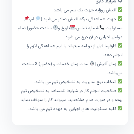
شرایط کاری
آفیش روزانه جهت یک تیم می باشد.
جهت هماهنگی برگه آفیش صادر می‌شود (
نام،
مسئولیت،
شماره تماس،
تاریخ و
ساعت حضور) تمام
عوامل اجرایی در آن درج می شود.
کارفرما قبل از برنامه میتواند با تیم هماهنگی لازم را
انجام دهد.
زمان آفیش |
مدت زمان خدمات و (حضور) 3 ساعت
می‌باشد.
انتخاب نوع مدیریت به تشخیص تیم می باشد.
صلاحیت انجام کار در شرایط نامساعد به تشخیص تیم
بوده و در صورت عدم صلاحدید، میتواند کار را متوقف نماید.
کلیه مسئولیت های اجرایی به عهده تیم می باشد.