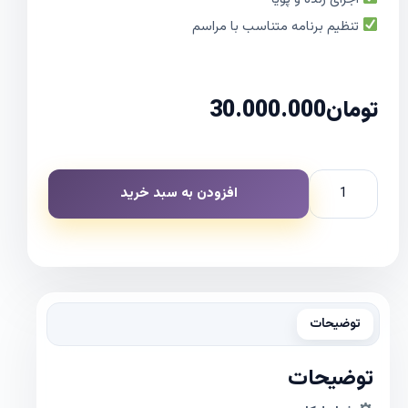
تنظیم برنامه متناسب با مراسم
تومان
30.000.000
افزودن به سبد خرید
توضیحات
توضیحات