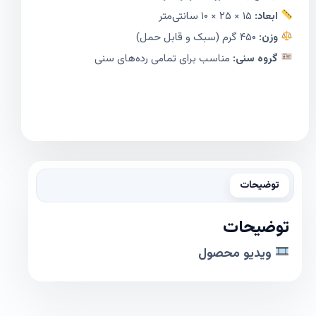
ابعاد:
۱۵ × ۲۵ × ۱۰ سانتی‌متر
وزن:
۴۵۰ گرم (سبک و قابل حمل)
گروه سنی:
مناسب برای تمامی رده‌های سنی
توضیحات
توضیحات
ویدیو محصول