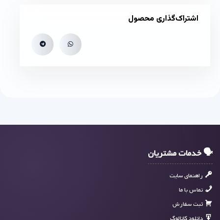
اشتراک‌گذاری محصول
🗣 خدمات مشتریان
راهنمای سایت
تماس با ما
ثبت سفارش
دانلود کاتالوگ