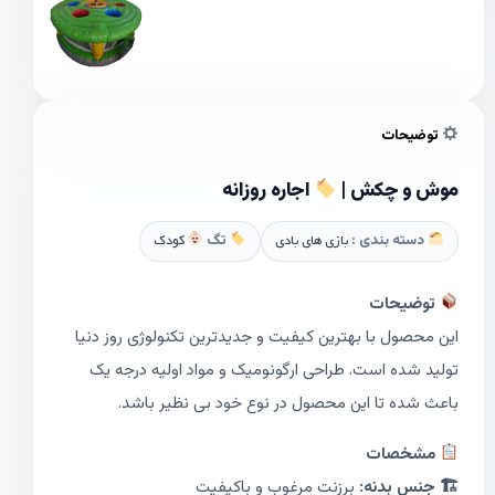
توضیحات
موش و چکش |
اجاره روزانه
دسته بندی :
بازی های بادی
تگ
کودک
توضیحات
این محصول با بهترین کیفیت و جدیدترین تکنولوژی روز دنیا
تولید شده است. طراحی ارگونومیک و مواد اولیه درجه یک
باعث شده تا این محصول در نوع خود بی نظیر باشد.
مشخصات
🏗 جنس بدنه:
برزنت مرغوب و باکیفیت