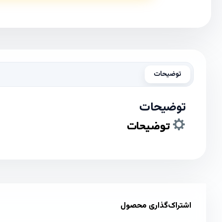
توضیحات
توضیحات
توضیحات
اشتراک‌گذاری محصول