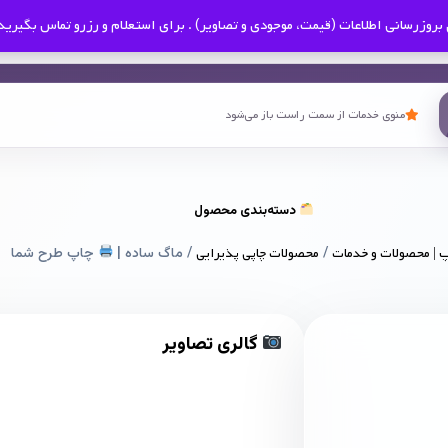
بروزرسانی اطلاعات (قیمت، موجودی و تصاویر) . برای استعلام و رزرو تماس بگیرید
منوی خدمات از سمت راست باز می‌شود
دسته‌بندی محصول
 | محصولات و خدمات
/
محصولات چاپی پذیرایی
/ ماگ ساده |
چاپ طرح شما
گالری تصاویر