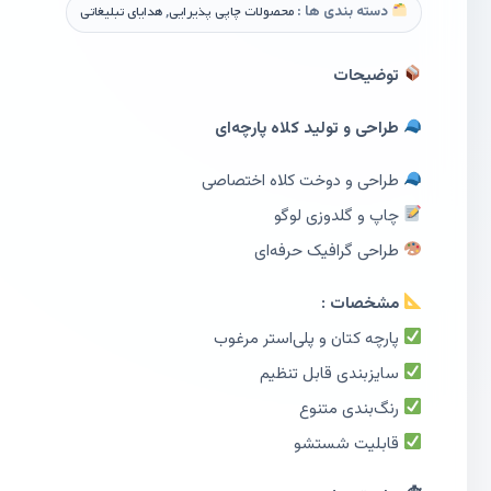
دسته بندی ها :
محصولات چاپی پذیرایی
,
هدایای تبلیغاتی
توضیحات
طراحی و تولید کلاه پارچه‌ای
طراحی و دوخت کلاه اختصاصی
چاپ و گلدوزی لوگو
طراحی گرافیک حرفه‌ای
مشخصات :
پارچه کتان و پلی‌استر مرغوب
سایزبندی قابل تنظیم
رنگ‌بندی متنوع
قابلیت شستشو