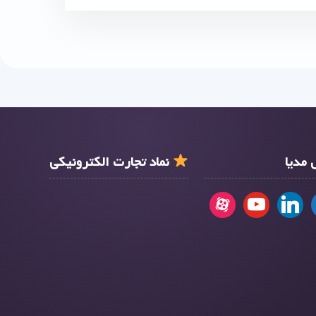
مدیا
نماد تجارت الکترونیکی