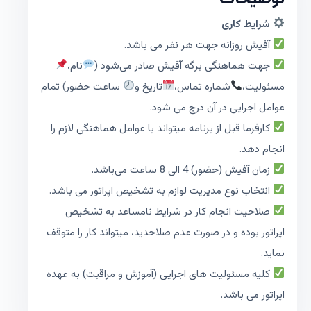
شرایط کاری
آفیش روزانه جهت هر نفر می باشد.
جهت هماهنگی برگه آفیش صادر می‌شود (
نام،
مسئولیت،
شماره تماس،
تاریخ و
ساعت حضور) تمام
عوامل اجرایی در آن درج می شود.
کارفرما قبل از برنامه میتواند با عوامل هماهنگی لازم را
انجام دهد.
زمان آفیش (حضور) 4 الی 8 ساعت می‌باشد.
انتخاب نوع مدیریت لوازم به تشخیص اپراتور می باشد.
صلاحیت انجام کار در شرایط نامساعد به تشخیص
اپراتور بوده و در صورت عدم صلاحدید، میتواند کار را متوقف
نماید.
کلیه مسئولیت های اجرایی (آموزش و مراقبت) به عهده
اپراتور می باشد.