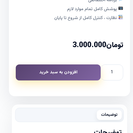
برنامه اختصاصی
پوشش کامل تمام موارد لازم
نظارت ، کنترل کامل از شروع تا پایان
تومان
3.000.000
افزودن به سبد خرید
توضیحات
توضیحات