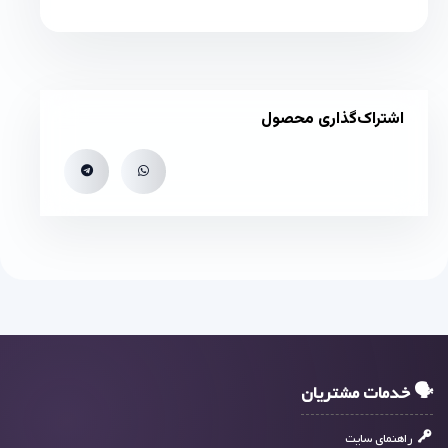
اشتراک‌گذاری محصول
🗣 خدمات مشتریان
راهنمای سایت