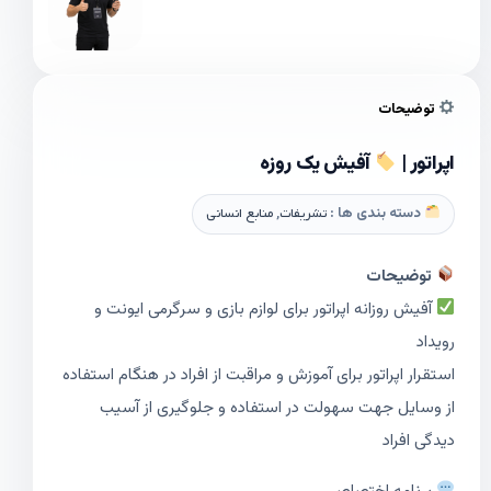
توضیحات
اپراتور |
آفیش یک روزه
دسته بندی ها :
تشریفات
,
منابع انسانی
توضیحات
آفیش روزانه اپراتور برای لوازم بازی و سرگرمی ایونت و
رویداد
استقرار اپراتور برای آموزش و مراقبت از افراد در هنگام استفاده
از وسایل جهت سهولت در استفاده و جلوگیری از آسیب
دیدگی افراد