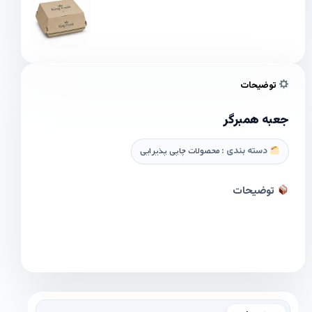
توضیحات
جعبه همبرگر
دسته بندی :
محصولات چاپی پذیرایی
توضیحات