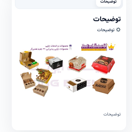
توضیحات
توضیحات
توضیحات
توضیحات