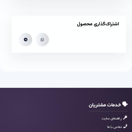
اشتراک‌گذاری محصول
🗣 خدمات مشتریان
راهنمای سایت
تماس با ما