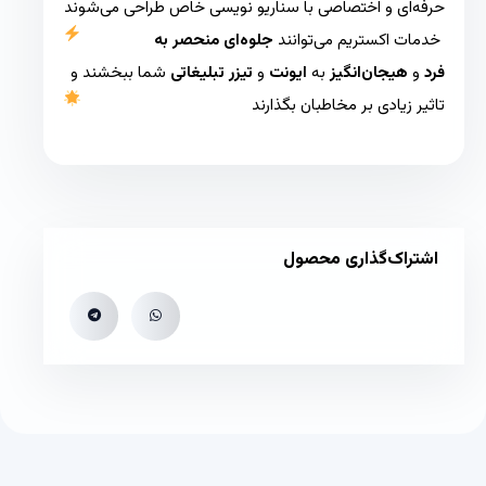
حرفه‌ای و اختصاصی با سناریو نویسی خاص طراحی می‌شوند
خدمات اکستریم می‌توانند
جلوه‌ای منحصر به
فرد
و
هیجان‌انگیز
به
ایونت‌
و
تیزر تبلیغاتی
شما ببخشند و
تاثیر زیادی بر مخاطبان بگذارند
اشتراک‌گذاری محصول