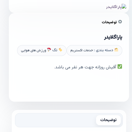
توضیحات
پاراگلایدر
دسته بندی :
خدمات اکستریم
تگ
ورزش های هوایی
آفیش روزانه جهت هر نفر می باشد.
توضیحات