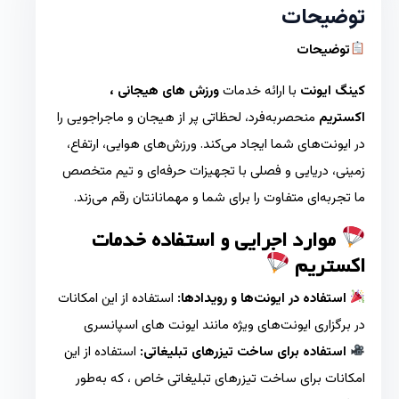
توضیحات
توضیحات
کینگ ایونت
با ارائه خدمات
ورزش های هیجانی ،
اکستریم
منحصربه‌فرد، لحظاتی پر از هیجان و ماجراجویی را
در ایونت‌های شما ایجاد می‌کند. ورزش‌های هوایی، ارتفاع،
زمینی، دریایی و فصلی با تجهیزات حرفه‌ای و تیم متخصص
ما تجربه‌ای متفاوت را برای شما و مهمانانتان رقم می‌زند.
موارد اجرایی و استفاده خدمات
اکستریم
استفاده در ایونت‌ها و رویدادها:
استفاده از این امکانات
در برگزاری ایونت‌های ویژه مانند ایونت های اسپانسری
استفاده برای ساخت تیزرهای تبلیغاتی:
استفاده از این
امکانات برای ساخت تیزرهای تبلیغاتی خاص ، که به‌طور