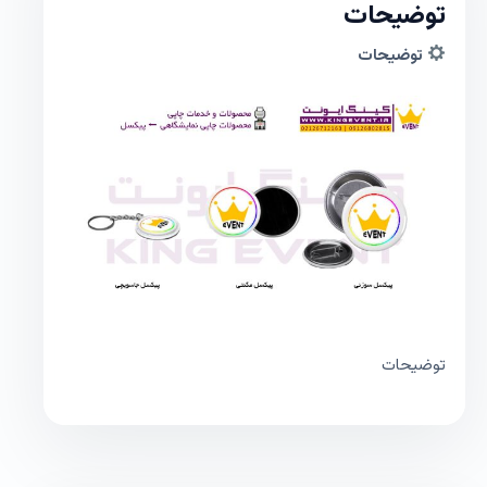
توضیحات
توضیحات
توضیحات