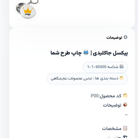
توضیحات
پیکسل جاکلیدی |
چاپ طرح شما
شناسه
65000-1-1
دسته بندی ها :
لباس
,
محصولات نمایشگاهی
کد محصول:
P00
توضیحات
–
مشخصات