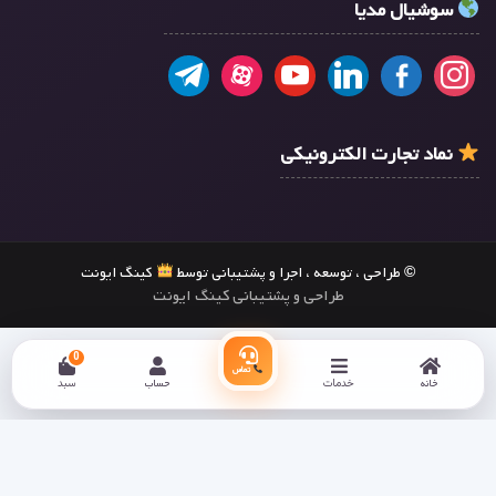
سوشیال مدیا
نماد تجارت الکترونیکی
© طراحی ، توسعه ، اجرا و پشتیبانی توسط
کینگ ایونت
طراحی و پشتیبانی کینگ ایونت
0
تماس
خانه
خدمات
حساب
سبد