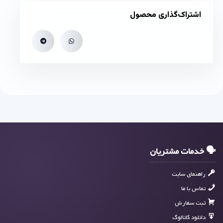
اشتراک‌گذاری محصول
🗣 خدمات مشتریان
راهنمای سایت
تماس با ما
ثبت سفارش
دانلود کاتالوگ