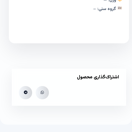
وزن:
—
گروه سنی:
–
اشتراک‌گذاری محصول