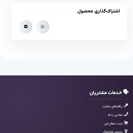
اشتراک‌گذاری محصول
🗣 خدمات مشتریان
راهنمای سایت
تماس با ما
ثبت سفارش
دانلود کاتالوگ