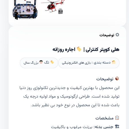
توضیحات
هلی کوپتر کنترلی |
اجاره روزانه
دسته بندی :
بازی های الکترونیکی
تگ
بزرگ سال
توضیحات
این محصول با بهترین کیفیت و جدیدترین تکنولوژی روز دنیا
تولید شده است. طراحی ارگونومیک و مواد اولیه درجه یک
باعث شده تا این محصول در نوع خود بی نظیر باشد.
مشخصات
🏗 جنس بدنه:
برزنت مرغوب و باکیفیت