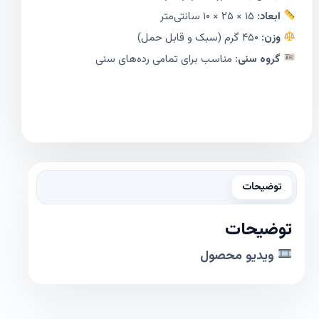
ابعاد:
۱۵ × ۲۵ × ۱۰ سانتی‌متر
وزن:
۴۵۰ گرم (سبک و قابل حمل)
گروه سنی:
مناسب برای تمامی رده‌های سنی
توضیحات
توضیحات
ویدیو محصول