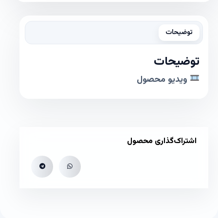
توضیحات
توضیحات
ویدیو محصول
اشتراک‌گذاری محصول