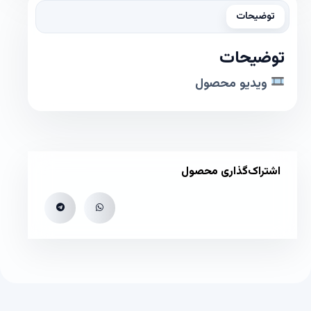
توضیحات
توضیحات
ویدیو محصول
اشتراک‌گذاری محصول