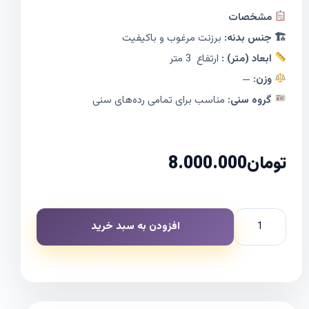
مشخصات
🏗 جنس بدنه:
برزنت مرغوب و باکیفیت
ابعاد (متر) :
ارتفاع 3 متر
وزن:
—
گروه سنی:
مناسب برای تمامی رده‌های سنی
تومان
8.000.000
افزودن به سبد خرید