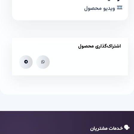
ویدیو محصول
اشتراک‌گذاری محصول
🗣 خدمات مشتریان