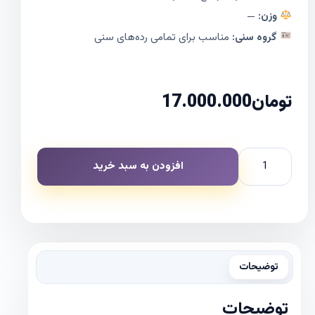
وزن:
—
گروه سنی:
مناسب برای تمامی رده‌های سنی
تومان
17.000.000
افزودن به سبد خرید
توضیحات
توضیحات