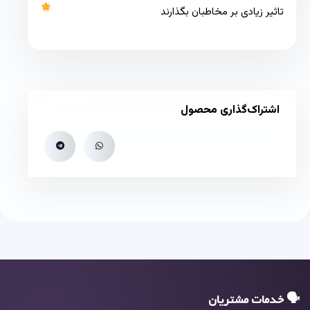
تاثیر زیادی بر مخاطبان بگذارند
اشتراک‌گذاری محصول
🗣 خدمات مشتریان