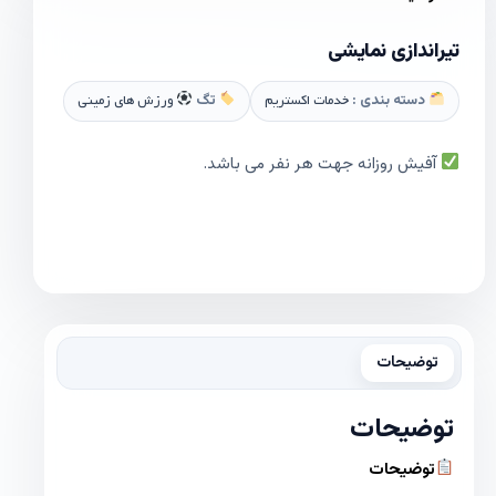
تیراندازی نمایشی
دسته بندی :
خدمات اکستریم
تگ
ورزش های زمینی
آفیش روزانه جهت هر نفر می باشد.
توضیحات
توضیحات
توضیحات