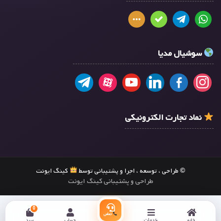
سوشیال مدیا
نماد تجارت الکترونیکی
© طراحی ، توسعه ، اجرا و پشتیبانی توسط
کینگ ایونت
طراحی و پشتیبانی کینگ ایونت
0
تماس
خانه
خدمات
حساب
سبد