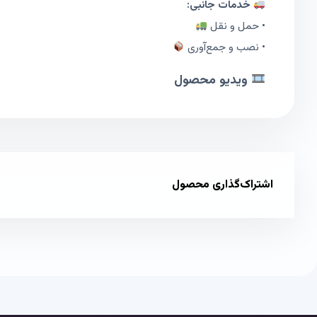
خدمات جانبی:
• حمل و نقل
• نصب و جمع‌آوری
ویدیو محصول
اشتراک‌گذاری محصول