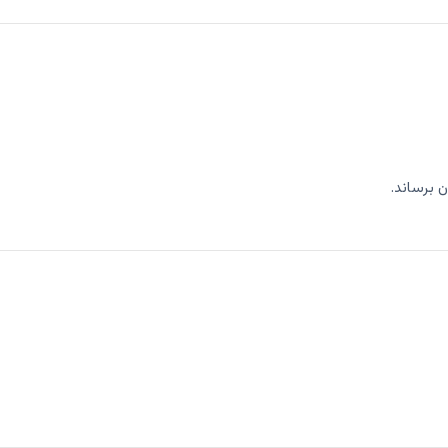
 برساند.