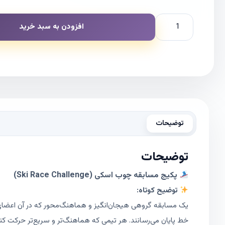
افزودن به سبد خرید
توضیحات
توضیحات
پکیج مسابقه چوب اسکی (Ski Race Challenge)
توضیح کوتاه:
یک مسابقه گروهی هیجان‌انگیز و هماهنگ‌محور که در آن اعضای ه
خط پایان می‌رسانند. هر تیمی که هماهنگ‌تر و سریع‌تر حرکت کند