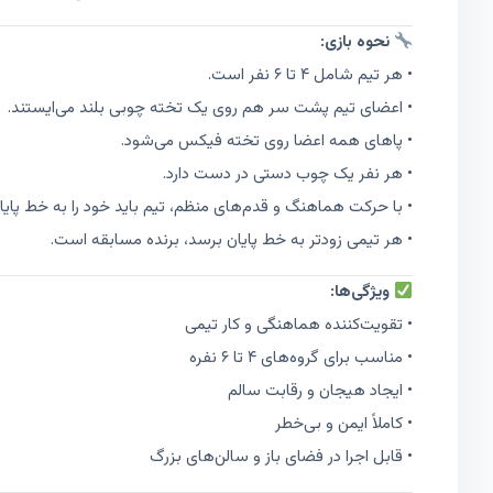
نحوه بازی:
• هر تیم شامل ۴ تا ۶ نفر است.
• اعضای تیم پشت سر هم روی یک تخته چوبی بلند می‌ایستند.
• پاهای همه اعضا روی تخته فیکس می‌شود.
• هر نفر یک چوب دستی در دست دارد.
• با حرکت هماهنگ و قدم‌های منظم، تیم باید خود را به خط پایان
• هر تیمی زودتر به خط پایان برسد، برنده مسابقه است.
ویژگی‌ها:
• تقویت‌کننده هماهنگی و کار تیمی
• مناسب برای گروه‌های ۴ تا ۶ نفره
• ایجاد هیجان و رقابت سالم
• کاملاً ایمن و بی‌خطر
• قابل اجرا در فضای باز و سالن‌های بزرگ