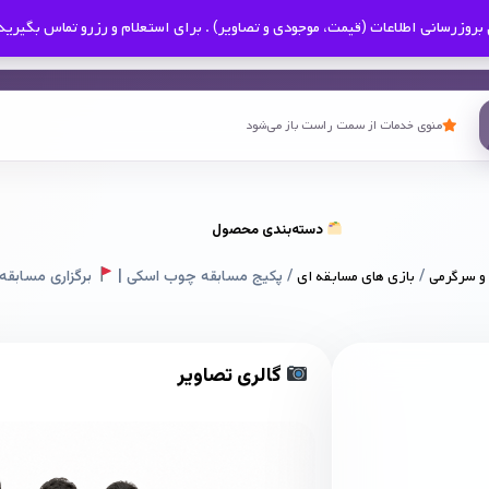
بروزرسانی اطلاعات (قیمت، موجودی و تصاویر) . برای استعلام و رزرو تماس بگیرید
منوی خدمات از سمت راست باز می‌شود
دسته‌بندی محصول
و سرگرمی
/
بازی های مسابقه ای
/ پکیج مسابقه چوب اسکی |
برگزاری مسابقه
گالری تصاویر