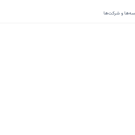
سه‌ها و شرکت‌ها