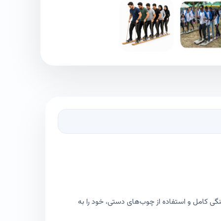
گی کامل و استفاده از چوب‌های دستی، خود را به