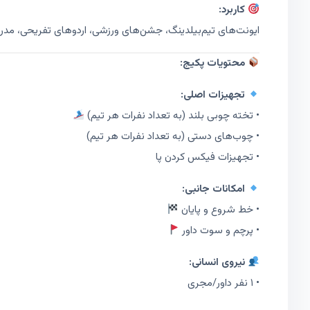
کاربرد:
ایونت‌های تیم‌بیلدینگ، جشن‌های ورزشی، اردوهای تفریحی، مدر
محتویات پکیج:
تجهیزات اصلی:
• تخته چوبی بلند (به تعداد نفرات هر تیم)
• چوب‌های دستی (به تعداد نفرات هر تیم)
• تجهیزات فیکس کردن پا
امکانات جانبی:
• خط شروع و پایان
• پرچم و سوت داور
نیروی انسانی:
• ۱ نفر داور/مجری