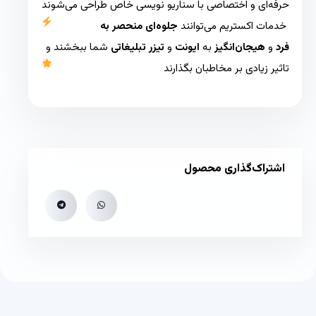
حرفه‌ای و اختصاصی با سناریو نویسی خاص طراحی می‌شوند
خدمات اکستریم می‌توانند
جلوه‌ای منحصر به
فرد
و
هیجان‌انگیز
به
ایونت‌
و
تیزر تبلیغاتی
شما ببخشند و
تاثیر زیادی بر مخاطبان بگذارند
اشتراک‌گذاری محصول