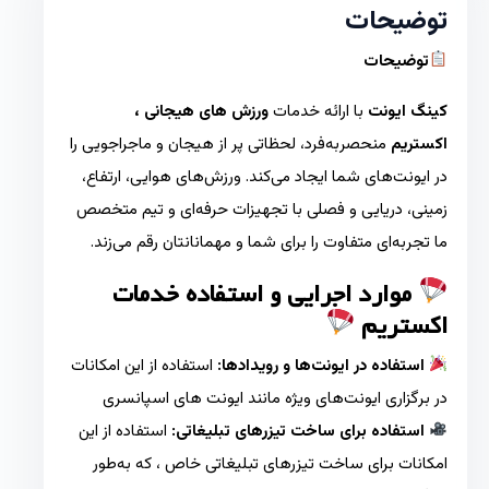
توضیحات
توضیحات
کینگ ایونت
با ارائه خدمات
ورزش های هیجانی ،
اکستریم
منحصربه‌فرد، لحظاتی پر از هیجان و ماجراجویی را
در ایونت‌های شما ایجاد می‌کند. ورزش‌های هوایی، ارتفاع،
زمینی، دریایی و فصلی با تجهیزات حرفه‌ای و تیم متخصص
ما تجربه‌ای متفاوت را برای شما و مهمانانتان رقم می‌زند.
موارد اجرایی و استفاده خدمات
اکستریم
استفاده در ایونت‌ها و رویدادها:
استفاده از این امکانات
در برگزاری ایونت‌های ویژه مانند ایونت های اسپانسری
استفاده برای ساخت تیزرهای تبلیغاتی:
استفاده از این
امکانات برای ساخت تیزرهای تبلیغاتی خاص ، که به‌طور