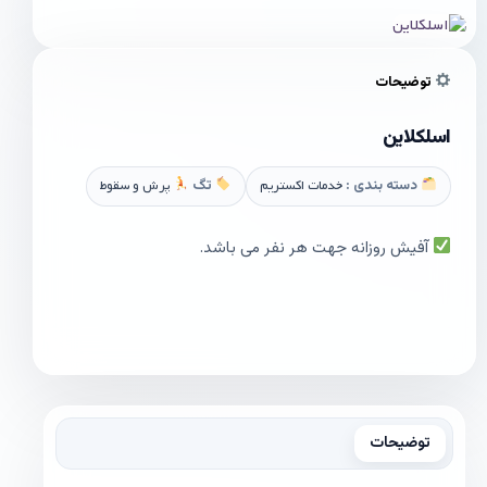
توضیحات
اسلکلاین
دسته بندی :
خدمات اکستریم
تگ
پرش و سقوط
آفیش روزانه جهت هر نفر می باشد.
توضیحات