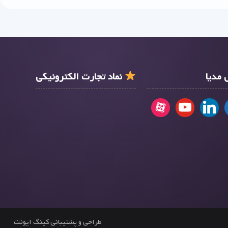
مدیا
نماد تجارت الکترونیکی
طراحی و پشتیبانی کینگ ایونت