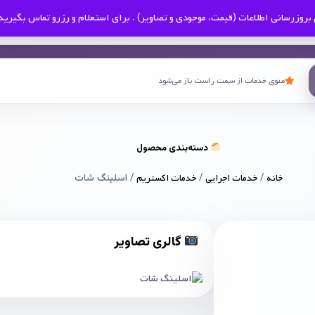
بروزرسانی اطلاعات (قیمت، موجودی و تصاویر) . برای استعلام و رزرو تماس بگیرید
منوی خدمات از سمت راست باز می‌شود
دسته‌بندی محصول
خانه
/
خدمات اجرایی
/
خدمات اکستریم
/ اسلینگ شات
گالری تصاویر