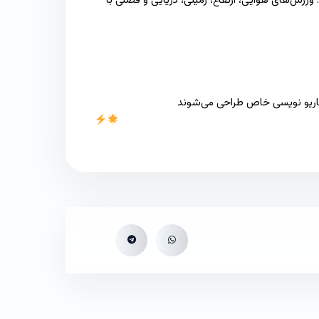
ورزش‌های هوایی، ارتفاع، زمینی، دریایی و فصلی با
سناریو نویسی خاص طراحی می‌شوند