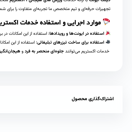
کینگ ایونت
با ارائه خدمات
ورزش های هیجانی ، اکستریم
منحصرب
تجهیزات حرفه‌ای و تیم متخصص ما تجربه‌ای متفاوت را برای شما و
موارد اجرایی و استفاده خدمات اکستر
استفاده در ایونت‌ها و رویدادها:
استفاده از این امکانات در ب
استفاده برای ساخت تیزرهای تبلیغاتی:
استفاده از این امکا
خدمات اکستریم می‌توانند
جلوه‌ای منحصر به فرد
و
هیجان‌انگیز
اشتراک‌گذاری محصول