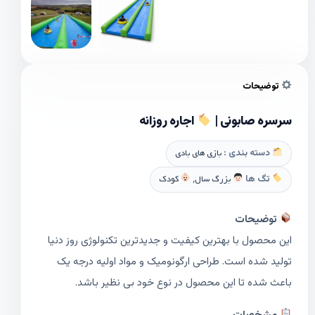
توضیحات
سرسره صابونی |
اجاره روزانه
دسته بندی :
بازی های بادی
تگ ها
بزرگ سال
,
کودک
توضیحات
این محصول با بهترین کیفیت و جدیدترین تکنولوژی روز دنیا
تولید شده است. طراحی ارگونومیک و مواد اولیه درجه یک
باعث شده تا این محصول در نوع خود بی نظیر باشد.