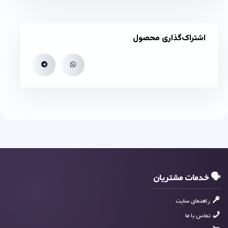
اشتراک‌گذاری محصول
🗣 خدمات مشتریان
راهنمای سایت
تماس با ما