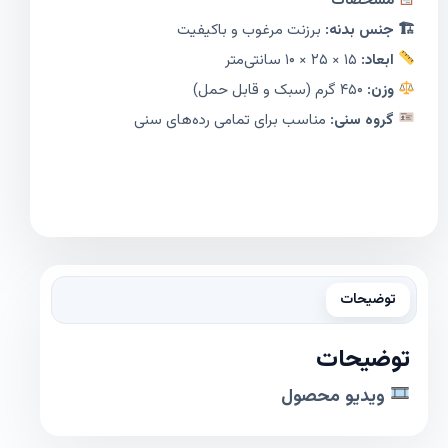
مشخصات
🏗 جنس بدنه:
برزنت مرغوب و باکیفیت
ابعاد:
۱۵ × ۲۵ × ۱۰ سانتی‌متر
وزن:
۴۵۰ گرم (سبک و قابل حمل)
گروه سنی:
مناسب برای تمامی رده‌های سنی
توضیحات
توضیحات
ویدیو محصول