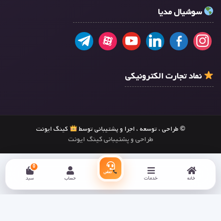
سوشیال مدیا
نماد تجارت الکترونیکی
© طراحی ، توسعه ، اجرا و پشتیبانی توسط
کینگ ایونت
طراحی و پشتیبانی کینگ ایونت
0
تماس
خانه
خدمات
حساب
سبد