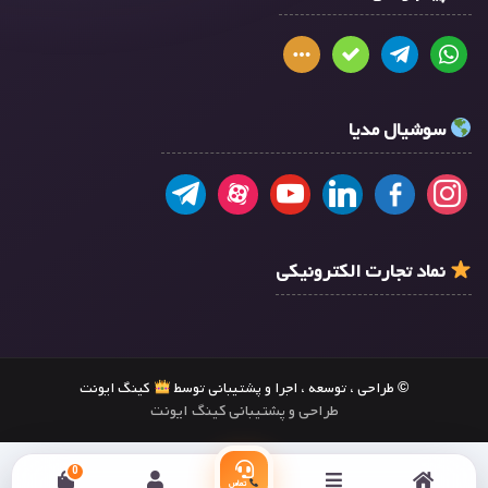
سوشیال مدیا
نماد تجارت الکترونیکی
© طراحی ، توسعه ، اجرا و پشتیبانی توسط
کینگ ایونت
طراحی و پشتیبانی کینگ ایونت
0
تماس