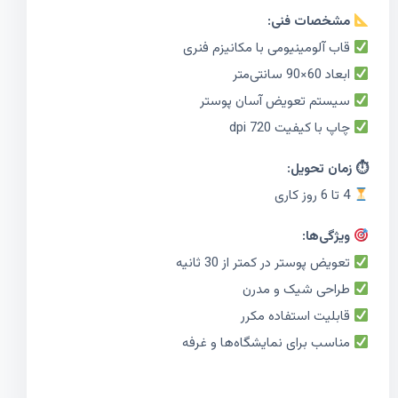
مشخصات فنی:
قاب آلومینیومی با مکانیزم فنری
ابعاد 60×90 سانتی‌متر
سیستم تعویض آسان پوستر
چاپ با کیفیت 720 dpi
⏱ زمان تحویل:
4 تا 6 روز کاری
ویژگی‌ها:
تعویض پوستر در کمتر از 30 ثانیه
طراحی شیک و مدرن
قابلیت استفاده مکرر
مناسب برای نمایشگاه‌ها و غرفه‌