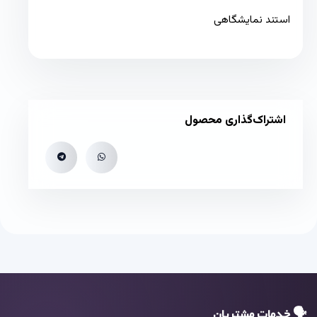
استند نمایشگاهی
اشتراک‌گذاری محصول
🗣 خدمات مشتریان