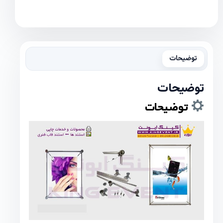
توضیحات
توضیحات
توضیحات