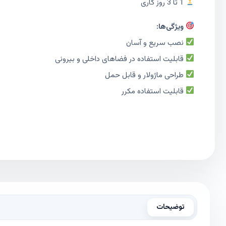
1 تا 3 روز کاری
ویژگی‌ها:
نصب سریع و آسان
قابلیت استفاده در فضاهای داخلی و بیرونی
طراحی ماژولار و قابل حمل
قابلیت استفاده مکرر
توضیحات