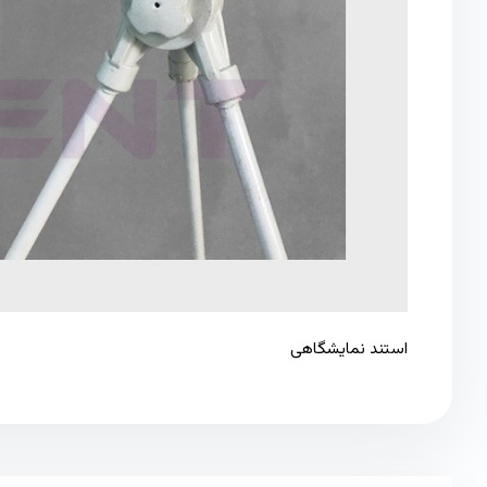
استند نمایشگاهی