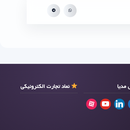
مدیا
نماد تجارت الکترونیکی