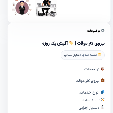
توضیحات
نیروی کار موقت |
آفیش یک روزه
دسته بندی :
منابع انسانی
توضیحات
نیروی کار موقت
انواع خدمات:
کارمند ساده
دستیار اجرایی