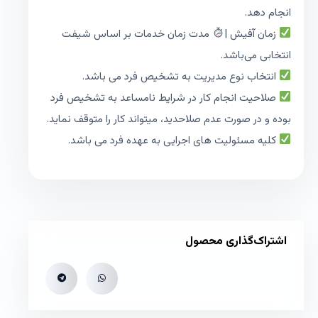
انجام دهد.
زمان آفیش |
مدت زمان خدمات بر اساس شیفت
انتخابی می‌باشد.
انتخاب نوع مدیریت به تشخیص فرد می باشد.
صلاحیت انجام کار در شرایط نامساعد به تشخیص فرد
بوده و در صورت عدم صلاحدید، میتواند کار را متوقف نماید.
کلیه مسئولیت های اجرایی به عهده فرد می باشد.
اشتراک‌گذاری محصول