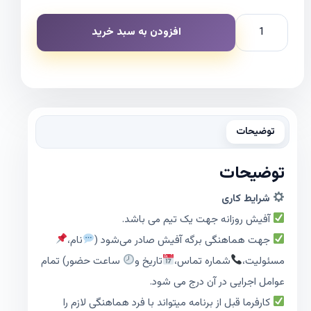
افزودن به سبد خرید
توضیحات
توضیحات
شرایط کاری
آفیش روزانه جهت یک تیم می باشد.
جهت هماهنگی برگه آفیش صادر می‌شود (
نام،
مسئولیت،
شماره تماس،
تاریخ و
ساعت حضور) تمام
عوامل اجرایی در آن درج می شود.
کارفرما قبل از برنامه میتواند با فرد هماهنگی لازم را