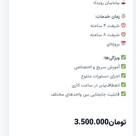
پشتیبان رویداد
زمان خدمات:
شیفت ۴ ساعته
شیفت ۸ ساعته
پروژه‌ای
ویژگی‌ها:
آموزش سریع و اختصاصی
اجرای دستورات متنوع
انعطاف‌پذیر در ساعت کاری
قابلیت جابجایی بین واحدهای مختلف
تومان
3.500.000