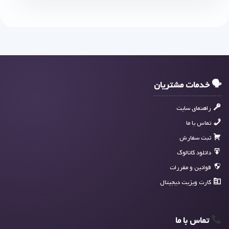
🗣 خدمات مشتریان
راهنمای سایت
تماس با ما
ثبت سفارش
دانلود کاتالوگ
قوانین و مقررات
کارت ویزیت دیجیتال
تماس با ما