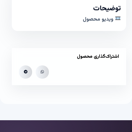
توضیحات
ویدیو محصول
اشتراک‌گذاری محصول