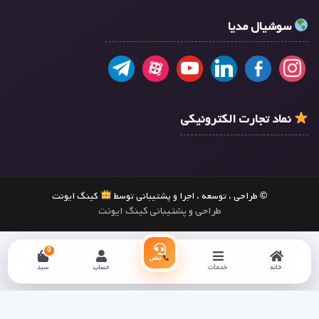
سوشیال مدیا
نماد تجارت الکترونیکی
© طراحی ، توسعه ، اجرا و پشتیبانی توسط
کینگ ایونت
طراحی و پشتیبانی کینگ ایونت
0
تماس
خانه
خدمات
حساب
سبد