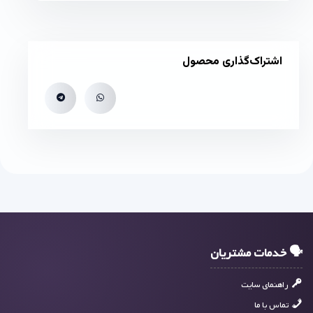
اشتراک‌گذاری محصول
🗣 خدمات مشتریان
راهنمای سایت
تماس با ما