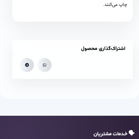
چاپ می‌کنند.
اشتراک‌گذاری محصول
🗣 خدمات مشتریان