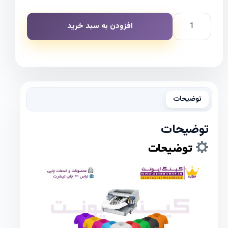
افزودن به سبد خرید
توضیحات
توضیحات
توضیحات