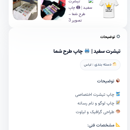
توضیحات
تیشرت سفيد |
چاپ طرح شما
دسته بندی :
لباس
توضیحات
چاپ تیشرت اختصاصی
چاپ لوگو و نام رسانه
طراحی گرافیک و لیاوت
مشخصات فنی: