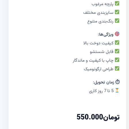
پارچه مرغوب
سایزبندی مختلف
رنگ‌بندی متنوع
ویژگی‌ها:
کیفیت دوخت بالا
قابل شستشو
چاپ با کیفیت و ماندگار
طراحی ارگونومیک
⏱ زمان تحویل:
5 تا 7 روز کاری
تومان
550.000