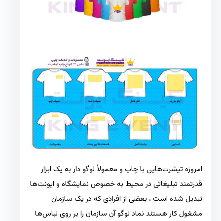
امروزه تیشرت‌هایی با چاپ و معمولاً لوگو دار به یک ابزار
قدرتمند تبلیغاتی در محیط به خصوص نمایشگاه و ایونت‌ها
تبدیل شده است ، بعضی از افرادی که در یک سازمان
مشغول کار هستند نماد لوگو آن سازمان را بر روی لباس‌ها