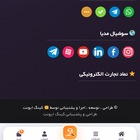
سوشیال مدیا
نماد تجارت الکترونیکی
© طراحی ، توسعه ، اجرا و پشتیبانی توسط
کینگ ایونت
طراحی و پشتیبانی کینگ ایونت
0
تماس
خانه
خدمات
حساب
سبد