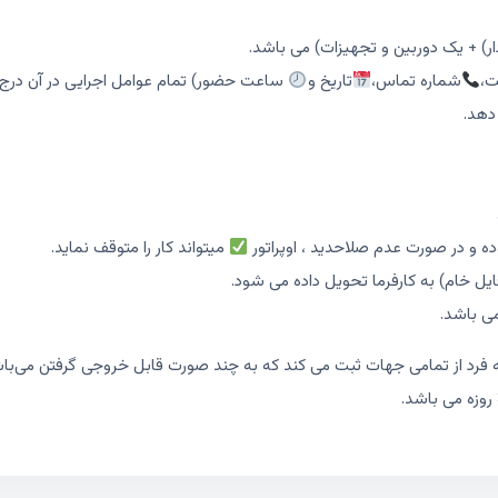
ار) + یک دوربین و تجهیزات) می باشد.
ت،
شماره تماس،
تاریخ و
ساعت حضور) تمام عوامل اجرایی در آن درج
 دهد.
ه و در صورت عدم صلاحدید ، اوپراتور
میتواند کار را متوقف نماید.
ل خام) به کارفرما تحویل داده می شود.
ی باشد.