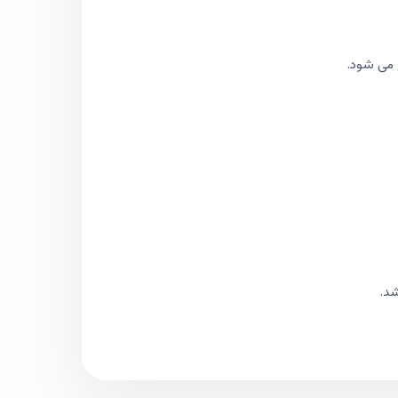
 می شود.