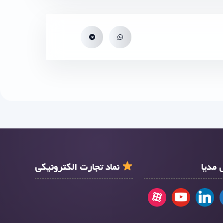
مدیا
نماد تجارت الکترونیکی