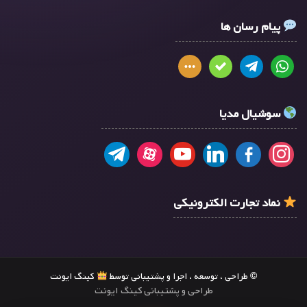
پیام رسان ها
سوشیال مدیا
نماد تجارت الکترونیکی
© طراحی ، توسعه ، اجرا و پشتیبانی توسط
کینگ ایونت
طراحی و پشتیبانی کینگ ایونت