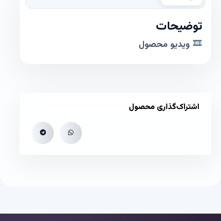
توضیحات
ویدیو محصول
اشتراک‌گذاری محصول