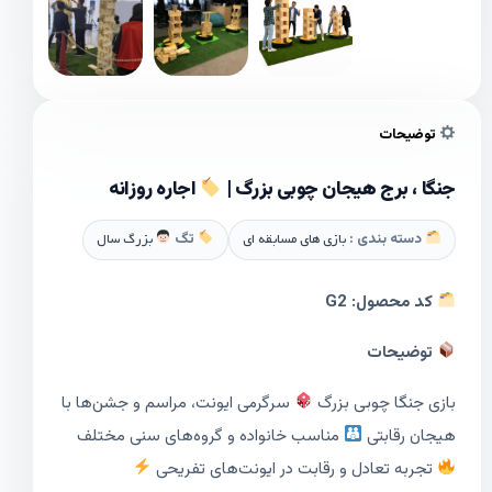
توضیحات
جنگا ، برج هیجان چوبی بزرگ |
اجاره روزانه
دسته بندی :
بازی های مسابقه ای
تگ
بزرگ سال
کد محصول:
G2
توضیحات
بازی جنگا چوبی بزرگ
سرگرمی ایونت، مراسم و جشن‌ها با
هیجان رقابتی
مناسب خانواده و گروه‌های سنی مختلف
تجربه تعادل و رقابت در ایونت‌های تفریحی