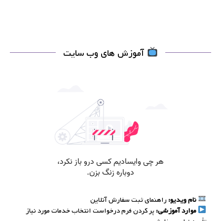
آموزش های وب سایت
نام ویدیو:
راهنمای ثبت سفارش آنلاین
موارد آموزشی:
پر کردن فرم درخواست انتخاب خدمات مورد نیاز