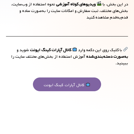
در این بخش، با
ویدیوهای کوتاه آموزشی
نحوه استفاده از وب‌سایت،
بخش‌های مختلف، ثبت سفارش و امکانات سایت را به‌صورت ساده و
قدم‌به‌قدم مشاهده کنید
با کلیک روی این دکمه وارد
کانال آپارات کینگ ایونت
شوید و
به‌صورت دسته‌بندی‌شده
آموزش استفاده از بخش‌های مختلف سایت را
ببینید.
کانال آپارات کینگ ایونت