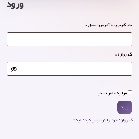
ورود
نام کاربری یا آدرس ایمیل
*
گذرواژه
*
مرا به خاطر بسپار
ورود
گذرواژه خود را فراموش کرده اید؟