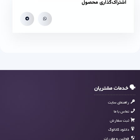
اشتراک‌گذاری محصول
🗣 خدمات مشتریان
راهنمای سایت
تماس با ما
ثبت سفارش
دانلود کاتالوگ
قوانین و مقررات