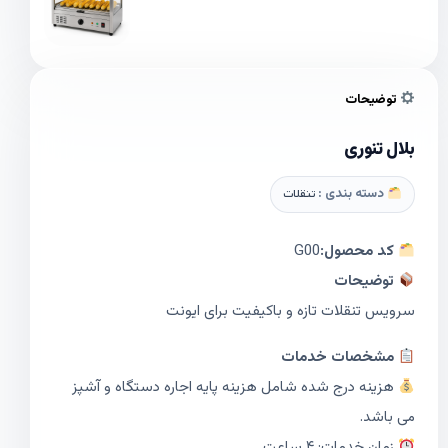
توضیحات
بلال تنوری
دسته بندی :
تنقلات
کد محصول:
G00
توضیحات
سرویس تنقلات تازه و باکیفیت برای ایونت‌
مشخصات خدمات
هزینه درج شده شامل هزینه پایه اجاره دستگاه و آشپز
می باشد.
زمان خدمات: ۴ ساعت