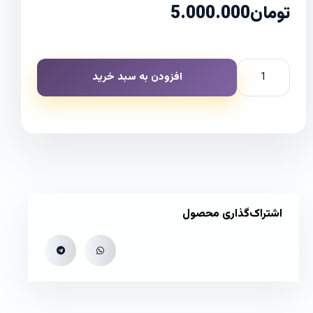
تومان
5.000.000
افزودن به سبد خرید
اشتراک‌گذاری محصول