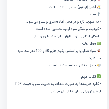
آشپز (اپراتور): حضور ۱ تا ۴ ساعت
سرو:
• به صورت تازه و در محل آماده‌سازی و سرو می‌شود.
• کیفیت و تازگی مواد اولیه تضمین شده است.
• امکان تنظیم منو مطابق سلیقه شما وجود دارد.
مواد اولیه
مواد غذایی: بر اساس پکیج های 50 و 100 نفر محاسبه
می شود.
حمل و نقل: محاسبه شده است .
نکات مهم
• کلیه هزینه‌ها به صورت شفاف به صورت منو با فرمت PDF
از طریق پیام رسان ها ارسال می‌شود .