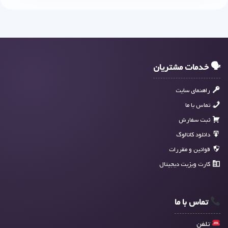
🗣 خدمات مشتریان
راهنمای سایت
تماس با ما
ثبت سفارش
دانلود کاتالوگ
قوانین و مقررات
کارت ویزیت دیجیتال
تماس با ما
تلفن