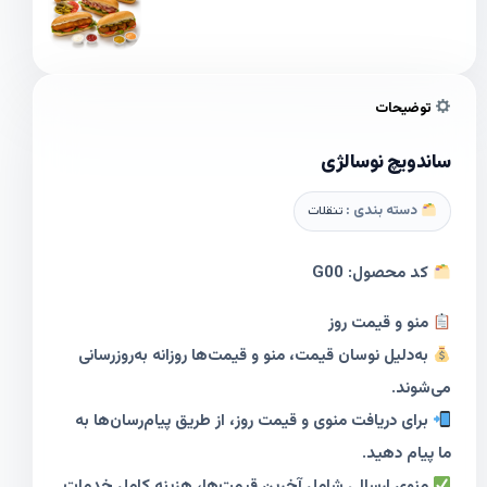
توضیحات
ساندویچ نوسالژی
دسته بندی :
تنقلات
کد محصول: G00
منو و قیمت روز
به‌دلیل نوسان قیمت، منو و قیمت‌ها روزانه به‌روزرسانی
می‌شوند.
برای دریافت منوی و قیمت روز، از طریق پیام‌رسان‌ها به
ما پیام دهید.
منوی ارسالی شامل آخرین قیمت‌ها، هزینه کامل خدمات