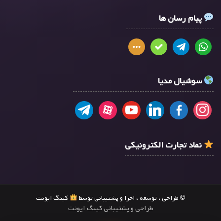
پیام رسان ها
سوشیال مدیا
نماد تجارت الکترونیکی
© طراحی ، توسعه ، اجرا و پشتیبانی توسط
کینگ ایونت
طراحی و پشتیبانی کینگ ایونت