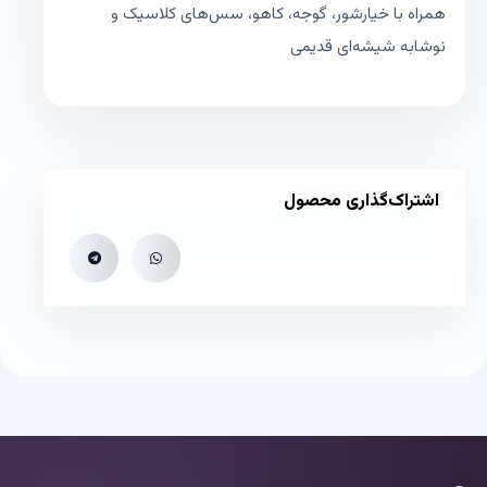
همراه با خیارشور، گوجه، کاهو، سس‌های کلاسیک و
نوشابه شیشه‌ای قدیمی
اشتراک‌گذاری محصول