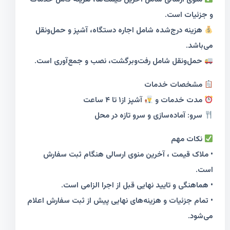
و جزئیات است.
هزینه درج‌شده شامل اجاره دستگاه، آشپز و حمل‌ونقل
می‌باشد.
حمل‌ونقل شامل رفت‌وبرگشت، نصب و جمع‌آوری است.
مشخصات خدمات
مدت خدمات و
آشپز از۱ تا ۴ ساعت
سرو: آماده‌سازی و سرو تازه در محل
نکات مهم
• ملاک قیمت ، آخرین منوی ارسالی هنگام ثبت سفارش
است.
• هماهنگی و تایید نهایی قبل از اجرا الزامی است.
• تمام جزئیات و هزینه‌های نهایی پیش از ثبت سفارش اعلام
می‌شود.