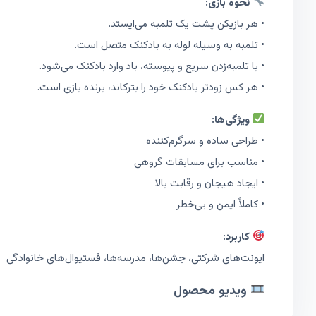
نحوه بازی:
• هر بازیکن پشت یک تلمبه می‌ایستد.
• تلمبه به وسیله لوله به بادکنک متصل است.
• با تلمبه‌زدن سریع و پیوسته، باد وارد بادکنک می‌شود.
• هر کس زودتر بادکنک خود را بترکاند، برنده بازی است.
ویژگی‌ها:
• طراحی ساده و سرگرم‌کننده
• مناسب برای مسابقات گروهی
• ایجاد هیجان و رقابت بالا
• کاملاً ایمن و بی‌خطر
کاربرد:
ایونت‌های شرکتی، جشن‌ها، مدرسه‌ها، فستیوال‌های خانوادگی
ویدیو محصول