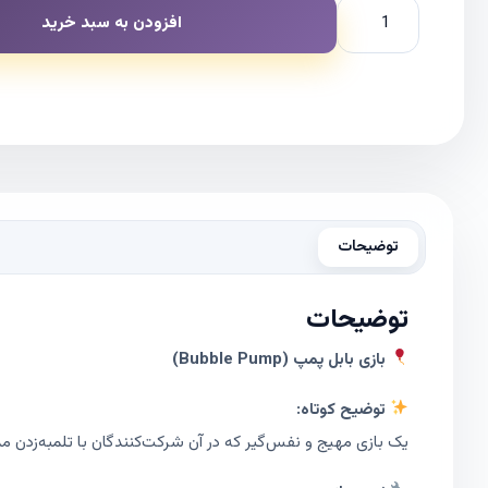
افزودن به سبد خرید
توضیحات
توضیحات
بازی بابل پمپ (Bubble Pump)
توضیح کوتاه:
یک بازی مهیج و نفس‌گیر که در آن شرکت‌کنندگان با تلمبه‌زدن مدا