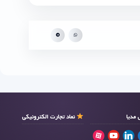
مدیا
نماد تجارت الکترونیکی