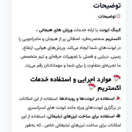
توضیحات
توضیحات
کینگ ایونت
با ارائه خدمات
ورزش های هیجانی ،
اکستریم
منحصربه‌فرد، لحظاتی پر از هیجان و ماجراجویی را
در ایونت‌های شما ایجاد می‌کند. ورزش‌های هوایی، ارتفاع،
زمینی، دریایی و فصلی با تجهیزات حرفه‌ای و تیم متخصص
ما تجربه‌ای متفاوت را برای شما و مهمانانتان رقم می‌زند.
موارد اجرایی و استفاده خدمات
اکستریم
استفاده در ایونت‌ها و رویدادها:
استفاده از این امکانات
در برگزاری ایونت‌های ویژه مانند ایونت های اسپانسری
استفاده برای ساخت تیزرهای تبلیغاتی:
استفاده از این
امکانات برای ساخت تیزرهای تبلیغاتی خاص ، که به‌طور