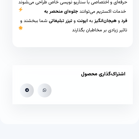
حرفه‌ای و اختصاصی با سناریو نویسی خاص طراحی می‌شوند
خدمات اکستریم می‌توانند
جلوه‌ای منحصر به
فرد
و
هیجان‌انگیز
به
ایونت‌
و
تیزر تبلیغاتی
شما ببخشند و
تاثیر زیادی بر مخاطبان بگذارند
اشتراک‌گذاری محصول