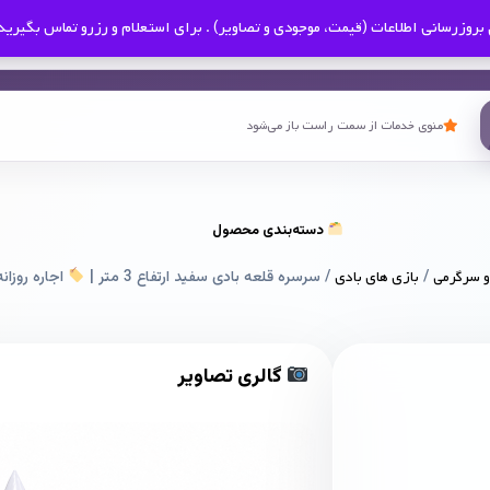
بروزرسانی اطلاعات (قیمت، موجودی و تصاویر) . برای استعلام و رزرو تماس بگیرید
منوی خدمات از سمت راست باز می‌شود
دسته‌بندی محصول
و سرگرمی
/
بازی های بادی
/ سرسره قلعه بادی سفید ارتفاع 3 متر |
اجاره روزانه
گالری تصاویر