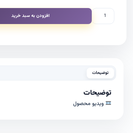
افزودن به سبد خرید
توضیحات
توضیحات
ویدیو محصول