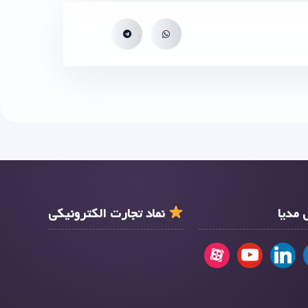
مدیا
نماد تجارت الکترونیکی