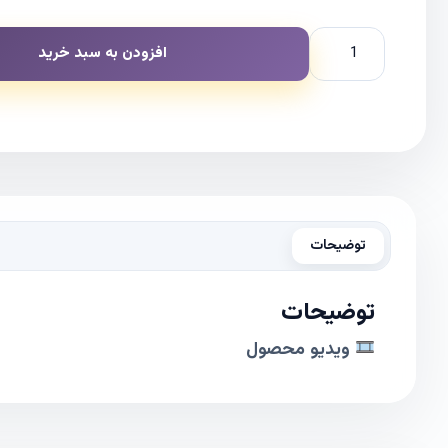
افزودن به سبد خرید
توضیحات
توضیحات
ویدیو محصول