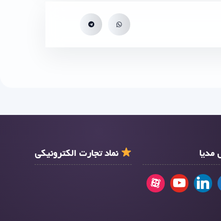
مدیا
نماد تجارت الکترونیکی