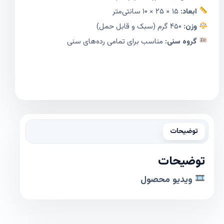
ابعاد:
۱۵ × ۲۵ × ۱۰ سانتی‌متر
وزن:
۴۵۰ گرم (سبک و قابل حمل)
گروه سنی:
مناسب برای تمامی رده‌های سنی
توضیحات
توضیحات
ویدیو محصول