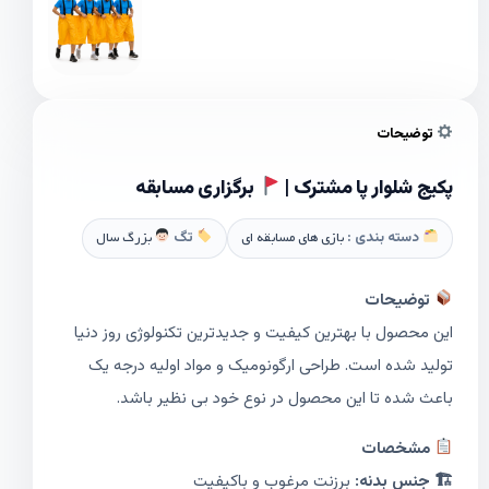
توضیحات
پکیج شلوار پا مشترک |
برگزاری مسابقه
دسته بندی :
بازی های مسابقه ای
تگ
بزرگ سال
توضیحات
این محصول با بهترین کیفیت و جدیدترین تکنولوژی روز دنیا
تولید شده است. طراحی ارگونومیک و مواد اولیه درجه یک
باعث شده تا این محصول در نوع خود بی نظیر باشد.
مشخصات
🏗 جنس بدنه:
برزنت مرغوب و باکیفیت