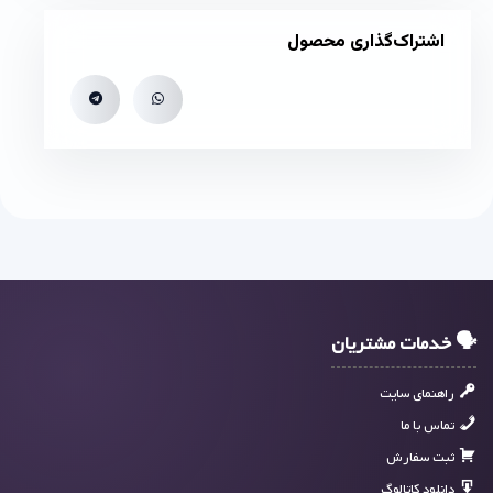
اشتراک‌گذاری محصول
🗣 خدمات مشتریان
راهنمای سایت
تماس با ما
ثبت سفارش
دانلود کاتالوگ