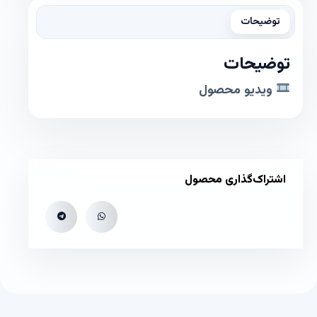
توضیحات
توضیحات
ویدیو محصول
اشتراک‌گذاری محصول