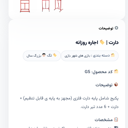
توضیحات
دارت |
اجاره روزانه
دسته بندی :
بازی های شهر بازی
تگ
بزرگ سال
کد محصول:
G5
توضیحات
پکیج شامل پایه دارت فلزی (مجهز به پایه ی قابل تنظیم) +
دارت + 6 عدد تیر دارت.
مشخصات