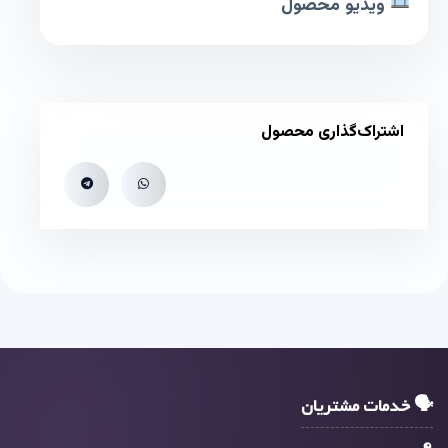
ویدیو محصول
اشتراک‌گذاری محصول
🗣 خدمات مشتریان