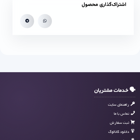
اشتراک‌گذاری محصول
🗣 خدمات مشتریان
راهنمای سایت
تماس با ما
ثبت سفارش
دانلود کاتالوگ