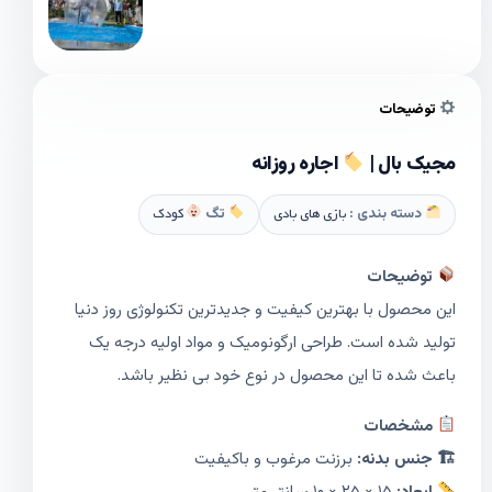
توضیحات
مجیک بال |
اجاره روزانه
دسته بندی :
بازی های بادی
تگ
کودک
توضیحات
این محصول با بهترین کیفیت و جدیدترین تکنولوژی روز دنیا
تولید شده است. طراحی ارگونومیک و مواد اولیه درجه یک
باعث شده تا این محصول در نوع خود بی نظیر باشد.
مشخصات
🏗 جنس بدنه:
برزنت مرغوب و باکیفیت