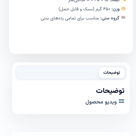
ابعاد:
۱۵ × ۲۵ × ۱۰ سانتی‌متر
وزن:
۴۵۰ گرم (سبک و قابل حمل)
گروه سنی:
مناسب برای تمامی رده‌های سنی
توضیحات
توضیحات
ویدیو محصول