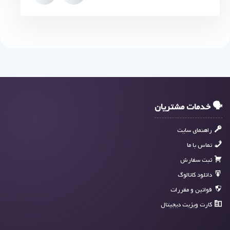
🗣 خدمات مشتریان
راهنمای سایت
تماس با ما
ثبت سفارش
دانلود کاتالوگ
قوانین و مقررات
کارت ویزیت دیجیتال