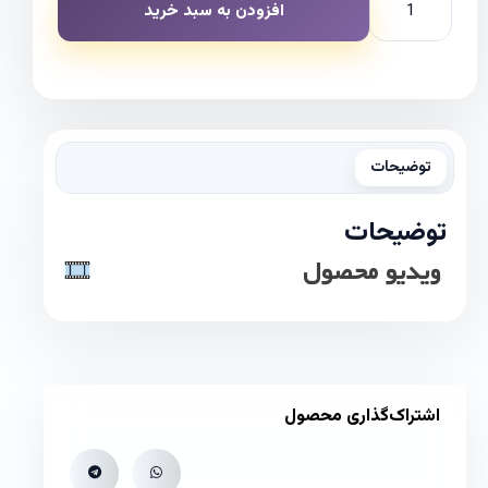
افزودن به سبد خرید
توضیحات
توضیحات
ویدیو محصول
اشتراک‌گذاری محصول