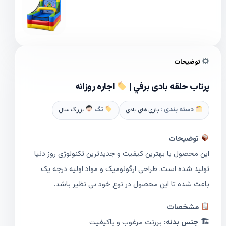
توضیحات
پرتاب حلقه بادی برفي |
اجاره روزانه
دسته بندی :
بازی های بادی
تگ
بزرگ سال
توضیحات
این محصول با بهترین کیفیت و جدیدترین تکنولوژی روز دنیا
تولید شده است. طراحی ارگونومیک و مواد اولیه درجه یک
باعث شده تا این محصول در نوع خود بی نظیر باشد.
مشخصات
🏗 جنس بدنه:
برزنت مرغوب و باکیفیت