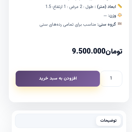
ابعاد (متر) :
طول : 2 عرض : 1 ارتفاع: 1.5
وزن:
—
گروه سنی:
مناسب برای تمامی رده‌های سنی
تومان
9.500.000
افزودن به سبد خرید
توضیحات