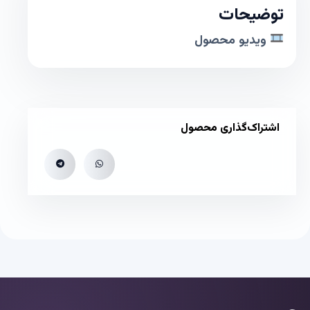
توضیحات
ویدیو محصول
اشتراک‌گذاری محصول