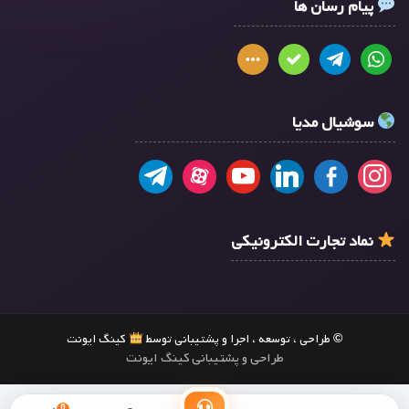
پیام رسان ها
سوشیال مدیا
نماد تجارت الکترونیکی
© طراحی ، توسعه ، اجرا و پشتیبانی توسط
کینگ ایونت
طراحی و پشتیبانی کینگ ایونت
0