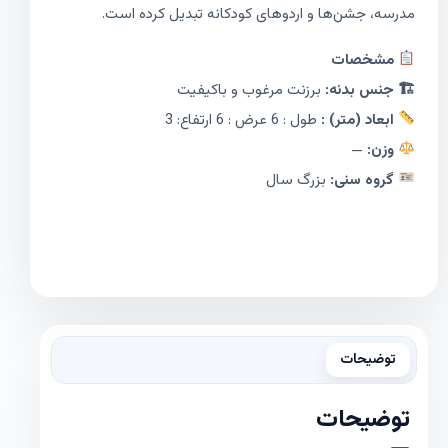
مدرسه، جشن‌ها و اردوهای کودکانه تبدیل کرده است.
مشخصات
🏗 جنس بدنه:
برزنت مرغوب و باکیفیت
ابعاد (متر) :
طول : 6 عرض : 6 ارتفاع: 3
وزن:
—
گروه سنی:
بزرگ سال
توضیحات
توضیحات