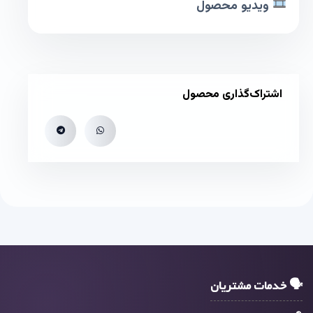
ویدیو محصول
اشتراک‌گذاری محصول
🗣 خدمات مشتریان