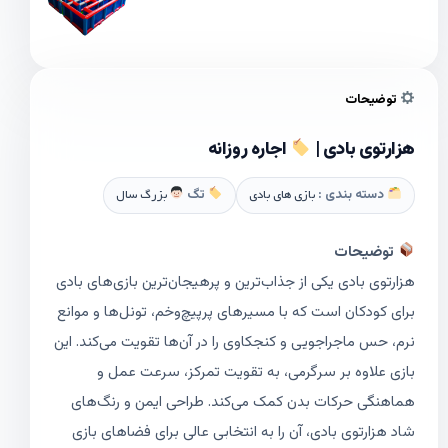
توضیحات
هزارتوی بادی |
اجاره روزانه
دسته بندی :
بازی های بادی
تگ
بزرگ سال
توضیحات
هزارتوی بادی یکی از جذاب‌ترین و پرهیجان‌ترین بازی‌های بادی
برای کودکان است که با مسیرهای پرپیچ‌وخم، تونل‌ها و موانع
نرم، حس ماجراجویی و کنجکاوی را در آن‌ها تقویت می‌کند. این
بازی علاوه بر سرگرمی، به تقویت تمرکز، سرعت عمل و
هماهنگی حرکات بدن کمک می‌کند. طراحی ایمن و رنگ‌های
شاد هزارتوی بادی، آن را به انتخابی عالی برای فضاهای بازی